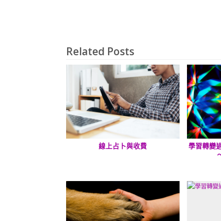
Related Posts
線上占卜與收費
學習轉變