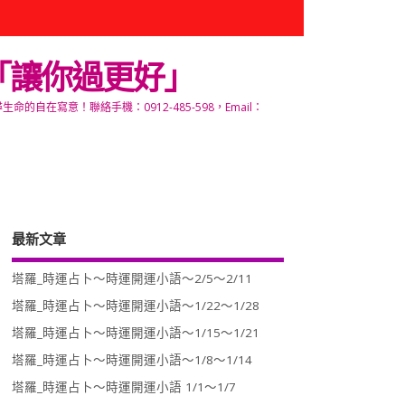
「讓你過更好」
寫意！聯絡手機：0912-485-598，Email：
最新文章
塔羅_時運占卜～時運開運小語～2/5～2/11
塔羅_時運占卜～時運開運小語～1/22～1/28
塔羅_時運占卜～時運開運小語～1/15～1/21
塔羅_時運占卜～時運開運小語～1/8～1/14
塔羅_時運占卜～時運開運小語 1/1～1/7