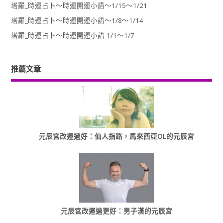
塔羅_時運占卜～時運開運小語～1/15～1/21
塔羅_時運占卜～時運開運小語～1/8～1/14
塔羅_時運占卜～時運開運小語 1/1～1/7
推薦文章
元辰宮改運過好：仙人指路，馬來西亞OL的元辰宮
元辰宮改運過更好：男子漢的元辰宮