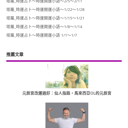
塔羅_時運占卜～時運開運小語～2/5～2/11
塔羅_時運占卜～時運開運小語～1/22～1/28
塔羅_時運占卜～時運開運小語～1/15～1/21
塔羅_時運占卜～時運開運小語～1/8～1/14
塔羅_時運占卜～時運開運小語 1/1～1/7
推薦文章
元辰宮改運過好：仙人指路，馬來西亞OL的元辰宮