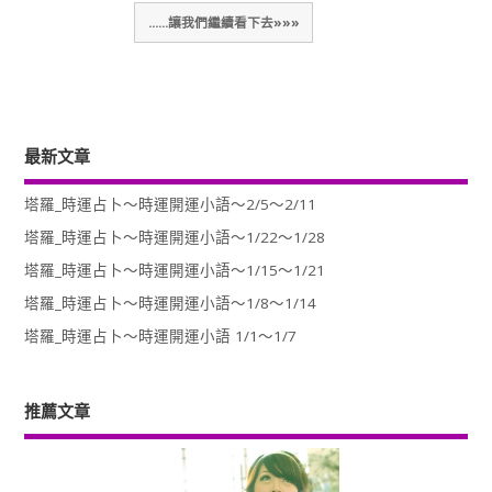
......讓我們繼續看下去»»»
最新文章
塔羅_時運占卜～時運開運小語～2/5～2/11
塔羅_時運占卜～時運開運小語～1/22～1/28
塔羅_時運占卜～時運開運小語～1/15～1/21
塔羅_時運占卜～時運開運小語～1/8～1/14
塔羅_時運占卜～時運開運小語 1/1～1/7
推薦文章