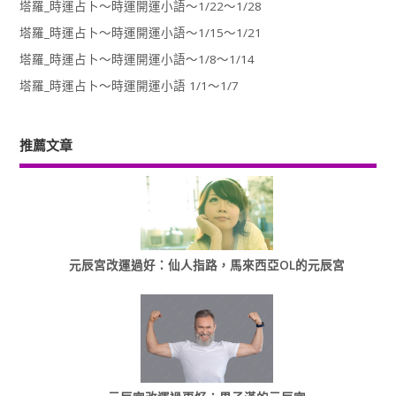
塔羅_時運占卜～時運開運小語～1/22～1/28
塔羅_時運占卜～時運開運小語～1/15～1/21
塔羅_時運占卜～時運開運小語～1/8～1/14
塔羅_時運占卜～時運開運小語 1/1～1/7
推薦文章
元辰宮改運過好：仙人指路，馬來西亞OL的元辰宮