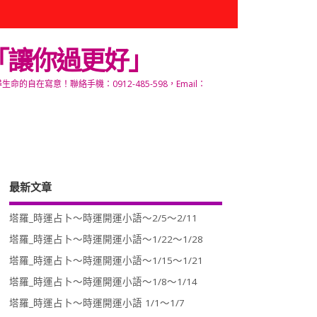
「讓你過更好」
寫意！聯絡手機：0912-485-598，Email：
最新文章
塔羅_時運占卜～時運開運小語～2/5～2/11
塔羅_時運占卜～時運開運小語～1/22～1/28
塔羅_時運占卜～時運開運小語～1/15～1/21
塔羅_時運占卜～時運開運小語～1/8～1/14
塔羅_時運占卜～時運開運小語 1/1～1/7