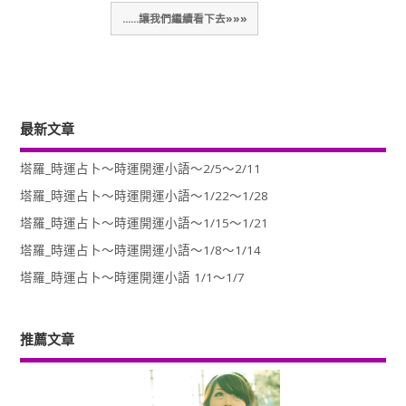
......讓我們繼續看下去»»»
最新文章
塔羅_時運占卜～時運開運小語～2/5～2/11
塔羅_時運占卜～時運開運小語～1/22～1/28
塔羅_時運占卜～時運開運小語～1/15～1/21
塔羅_時運占卜～時運開運小語～1/8～1/14
塔羅_時運占卜～時運開運小語 1/1～1/7
推薦文章