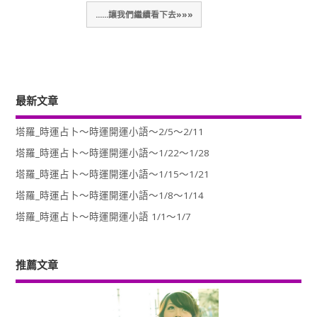
......讓我們繼續看下去»»»
最新文章
塔羅_時運占卜～時運開運小語～2/5～2/11
塔羅_時運占卜～時運開運小語～1/22～1/28
塔羅_時運占卜～時運開運小語～1/15～1/21
塔羅_時運占卜～時運開運小語～1/8～1/14
塔羅_時運占卜～時運開運小語 1/1～1/7
推薦文章