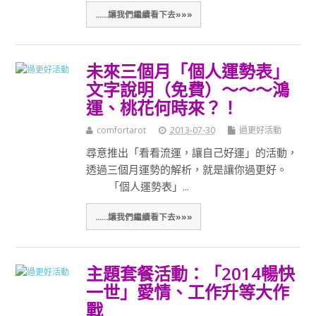
......讓我們繼續看下去»»»
未來三個月「個人運勢表」
文字說明（免費）～～～鴻
運、桃花何時來？！
comfortarot
2013-07-30
過更好活動
尋意推出「看看流運，讓自己好運」的活動，
透過三個月運勢的解析，就是讓你過更好。
「個人運勢表」...
......讓我們繼續看下去»»»
主題套餐活動：「2014暢快
一世」愛情、工作升等大作
戰