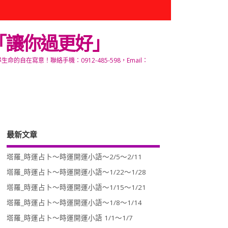
「讓你過更好」
寫意！聯絡手機：0912-485-598，Email：
最新文章
塔羅_時運占卜～時運開運小語～2/5～2/11
塔羅_時運占卜～時運開運小語～1/22～1/28
塔羅_時運占卜～時運開運小語～1/15～1/21
塔羅_時運占卜～時運開運小語～1/8～1/14
塔羅_時運占卜～時運開運小語 1/1～1/7