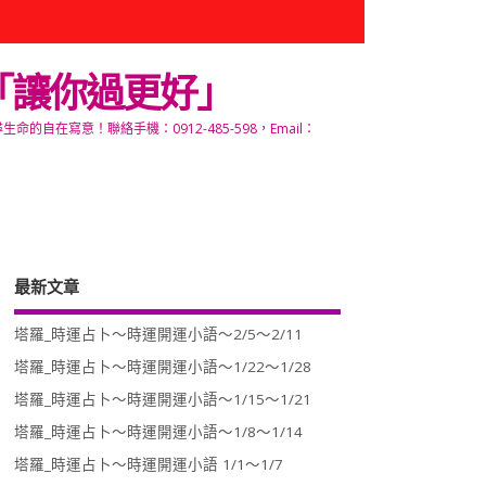
「讓你過更好」
寫意！聯絡手機：0912-485-598，Email：
最新文章
塔羅_時運占卜～時運開運小語～2/5～2/11
塔羅_時運占卜～時運開運小語～1/22～1/28
塔羅_時運占卜～時運開運小語～1/15～1/21
塔羅_時運占卜～時運開運小語～1/8～1/14
塔羅_時運占卜～時運開運小語 1/1～1/7