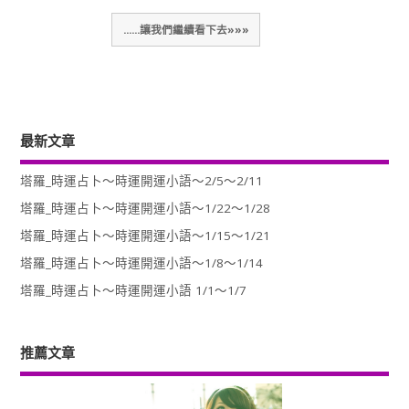
......讓我們繼續看下去»»»
最新文章
塔羅_時運占卜～時運開運小語～2/5～2/11
塔羅_時運占卜～時運開運小語～1/22～1/28
塔羅_時運占卜～時運開運小語～1/15～1/21
塔羅_時運占卜～時運開運小語～1/8～1/14
塔羅_時運占卜～時運開運小語 1/1～1/7
推薦文章