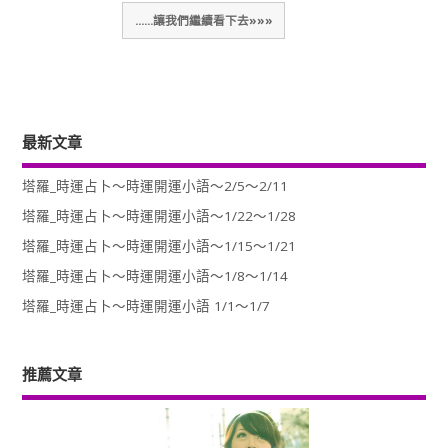
......讓我們繼續看下去»»»
最新文章
塔羅_時運占卜～時運開運小語～2/5～2/11
塔羅_時運占卜～時運開運小語～1/22～1/28
塔羅_時運占卜～時運開運小語～1/15～1/21
塔羅_時運占卜～時運開運小語～1/8～1/14
塔羅_時運占卜～時運開運小語 1/1～1/7
推薦文章