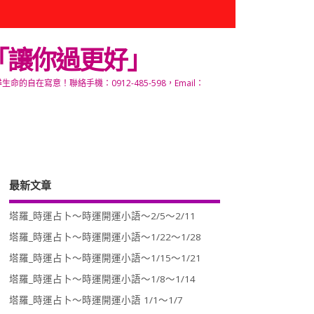
「讓你過更好」
寫意！聯絡手機：0912-485-598，Email：
最新文章
塔羅_時運占卜～時運開運小語～2/5～2/11
塔羅_時運占卜～時運開運小語～1/22～1/28
塔羅_時運占卜～時運開運小語～1/15～1/21
塔羅_時運占卜～時運開運小語～1/8～1/14
塔羅_時運占卜～時運開運小語 1/1～1/7