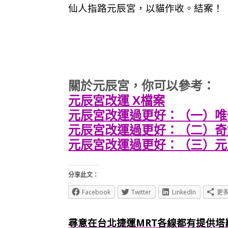
仙人指路元辰宮，以貓作收。結案！
關於元辰宮，你可以參考：
元辰宮改運 X檔案
元辰宮改運過更好：（一）唯
元辰宮改運過更好：（二）奇
元辰宮改運過更好：（三）元
分享此文：
Facebook
Twitter
LinkedIn
更
尋意在台北捷運MRT各線都有提供塔