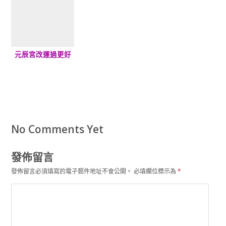
元辰宮改運過更好
No Comments Yet
發佈留言
發佈留言必須填寫的電子郵件地址不會公開。
必填欄位標示為
*