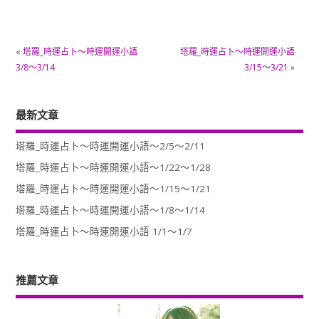
«
塔羅_時運占卜～時運開運小語
塔羅_時運占卜～時運開運小語
3/8～3/14
3/15～3/21
»
最新文章
塔羅_時運占卜～時運開運小語～2/5～2/11
塔羅_時運占卜～時運開運小語～1/22～1/28
塔羅_時運占卜～時運開運小語～1/15～1/21
塔羅_時運占卜～時運開運小語～1/8～1/14
塔羅_時運占卜～時運開運小語 1/1～1/7
推薦文章