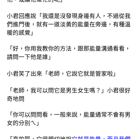
小君回應說「我還是沒發現身邊有人，不過從我
們進門後，就有一道淡黃的能量在旁邊，有種溫
暖的感覺」
「好，你用我教你的方法，跟那能量溝通看看，
請問一下他是誰」
小君笑了出來「老師，它說它就是管家啦」
「老師，我可以問它是男生女生嗎？」小君很好
奇地問
「你可以問問看，一般來說，能量通常不會有男
女的分別ㄟ」
「真的耶，它很親切地說
它就是能量，而且我們