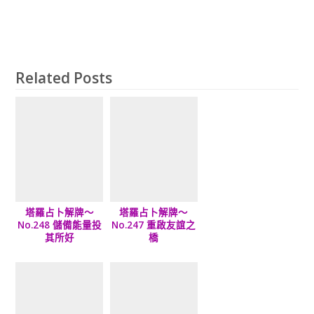
Related Posts
塔羅占卜解牌～
塔羅占卜解牌～
No.248 儲備能量投
No.247 重啟友誼之
其所好
橋