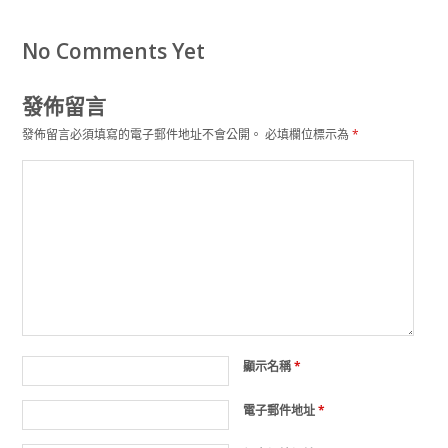
No Comments Yet
發佈留言
發佈留言必須填寫的電子郵件地址不會公開。
必填欄位標示為
*
顯示名稱
*
電子郵件地址
*