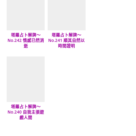
塔羅占卜解牌～
塔羅占卜解牌～
No.242 情感已然消
No.241 順其自然以
逝
時間證明
塔羅占卜解牌～
No.240 自我主張遊
戲人間