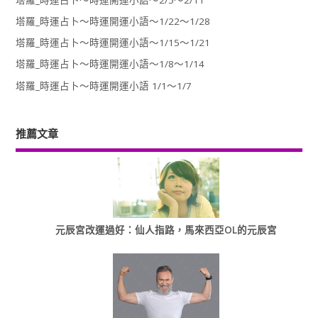
塔羅_時運占卜～時運開運小語～2/5～2/11
塔羅_時運占卜～時運開運小語～1/22～1/28
塔羅_時運占卜～時運開運小語～1/15～1/21
塔羅_時運占卜～時運開運小語～1/8～1/14
塔羅_時運占卜～時運開運小語 1/1～1/7
推薦文章
元辰宮改運過好：仙人指路，馬來西亞OL的元辰宮