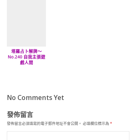
塔羅占卜解牌～
No.240 自我主張遊
戲人間
No Comments Yet
發佈留言
發佈留言必須填寫的電子郵件地址不會公開。
必填欄位標示為
*