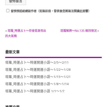
留悄悄話給網誌作者（如無註冊，發表後您將無法閱讀此迴響）
«
塔羅_時運占卜～你會挺身而出
塔羅解牌～No.135 維持現況
»
的大氣魄
最新文章
塔羅_時運占卜～時運開運小語～2/5～2/11
塔羅_時運占卜～時運開運小語～1/22～1/28
塔羅_時運占卜～時運開運小語～1/15～1/21
塔羅_時運占卜～時運開運小語～1/8～1/14
塔羅_時運占卜～時運開運小語 1/1～1/7