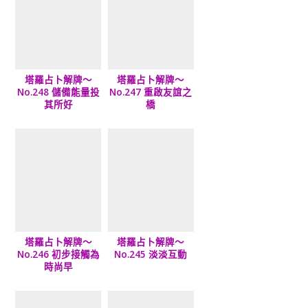
塔羅占卜解牌～
塔羅占卜解牌～
No.248 儲備能量投
No.247 重啟友誼之
其所好
橋
塔羅占卜解牌～
塔羅占卜解牌～
No.246 初步接觸為
No.245 淡淡互動
時尚早