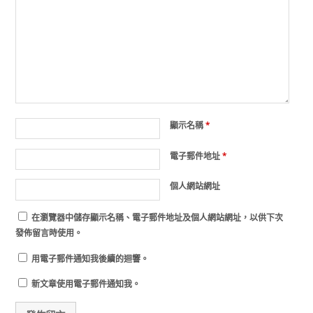
顯示名稱
*
電子郵件地址
*
個人網站網址
在
瀏覽器
中儲存顯示名稱、電子郵件地址及個人網站網址，以供下次
發佈留言時使用。
用電子郵件通知我後續的迴響。
新文章使用電子郵件通知我。