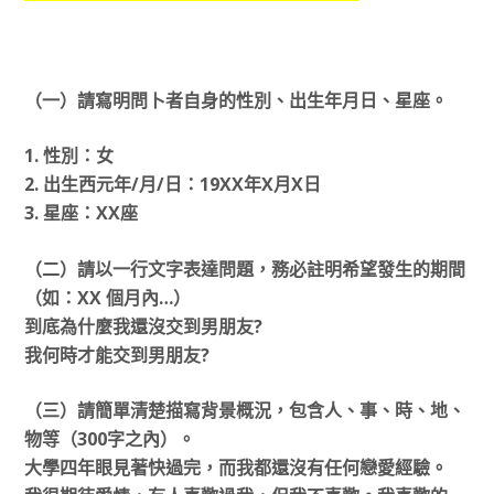
（一）請寫明問卜者自身的性別、出生年月日、星座。
1. 性別：女
2. 出生西元年/月/日：19XX年X月X日
3. 星座：XX座
（二）請以一行文字表達問題，務必註明希望發生的期間
（如：XX 個月內…）
到底為什麼我還沒交到男朋友?
我何時才能交到男朋友?
（三）請簡單清楚描寫背景概況，包含人、事、時、地、
物等（300字之內）。
大學四年眼見著快過完，而我都還沒有任何戀愛經驗。