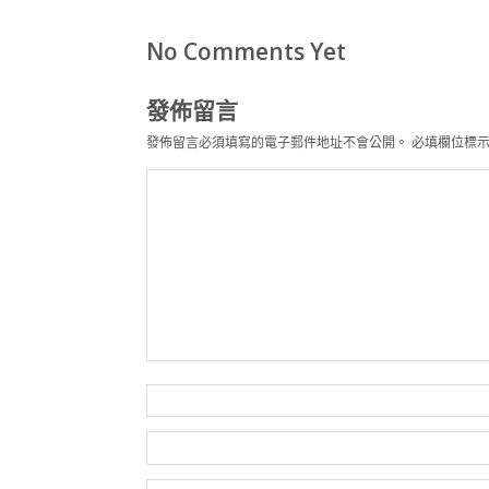
No Comments Yet
發佈留言
發佈留言必須填寫的電子郵件地址不會公開。
必填欄位標