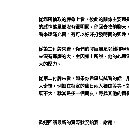
從您所抽取的牌象上看，彼此的關係主要還
的感情能量並沒有很明顯，你回去找他聊天
看來還滿充實，有可以好好打發時間的興趣
從第三付牌來看，你們的發展還是以維持現
來沒有那麼的大，主因如上所說，他的心思
大的壓力。
從第二付牌來看，如果你希望試試看的話，
太奇怪，例如在特定的節日兩人獨處等等。
展不大，就當是多一個朋友，尋找其他的目
歡迎回饋最新的實際狀況給我，謝謝。