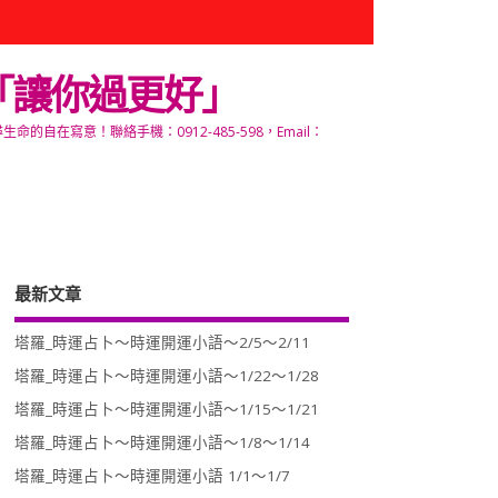
「讓你過更好」
寫意！聯絡手機：0912-485-598，Email：
最新文章
塔羅_時運占卜～時運開運小語～2/5～2/11
塔羅_時運占卜～時運開運小語～1/22～1/28
塔羅_時運占卜～時運開運小語～1/15～1/21
塔羅_時運占卜～時運開運小語～1/8～1/14
塔羅_時運占卜～時運開運小語 1/1～1/7