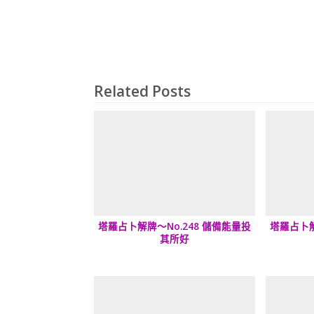
Related Posts
塔羅占卜解牌～No.248 儲備能量投
塔羅占卜解
其所好