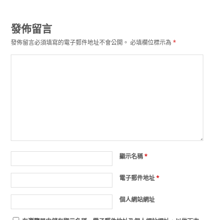
發佈留言
發佈留言必須填寫的電子郵件地址不會公開。
必填欄位標示為
*
顯示名稱
*
電子郵件地址
*
個人網站網址