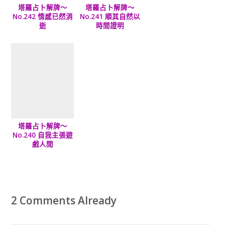
塔羅占卜解牌～
塔羅占卜解牌～
No.242 情感已然消
No.241 順其自然以
逝
時間證明
塔羅占卜解牌～
No.240 自我主張遊
戲人間
2 Comments Already