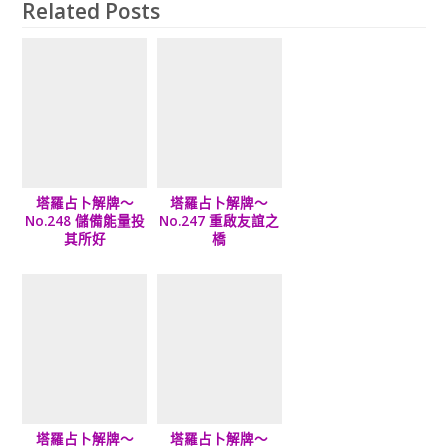
Related Posts
塔羅占卜解牌～
塔羅占卜解牌～
No.248 儲備能量投
No.247 重啟友誼之
其所好
橋
塔羅占卜解牌～
塔羅占卜解牌～