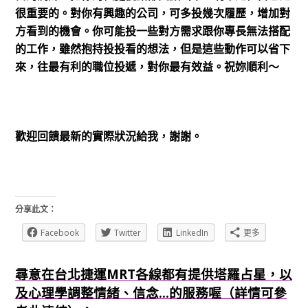
很重要的。對你有興趣的公司，可多投幾次履歷，增加對
方看到的機會。你可能投一些對方需求跟你專長無法搭配
的工作，雖然抱持投投看的想法，但是這些動作可以省下
來，往最有利的職位投遞，對你最有效益。祝妳順利～
歡迎回饋最新的實際狀況給我，謝謝。
分享此文：
Facebook
Twitter
LinkedIn
更多
尋意在台北捷運MRT各線都有提供塔羅占星，以
及心理學調整情緒、信念...的服務喔（詳情可參