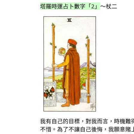
塔羅時運占卜數字「2」
～杖二
我有自己的目標，對我而言，時機難
不惜。為了不讓自己後悔，我願意賭