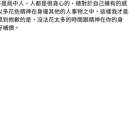
不是局中人，人都是很貪心的，總對於自己擁有的感
以多花些精神在身邊其他的人事物之中，這樣我才能
感到抱歉的是，沒法花太多的時間跟精神在你的身
好補償。