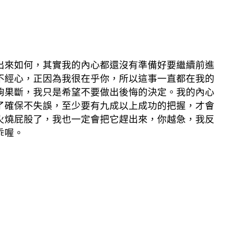
出來如何，其實我的內心都還沒有準備好要繼續前進
不經心，正因為我很在乎你，所以這事一直都在我的
夠果斷，我只是希望不要做出後悔的決定。我的內心
了確保不失誤，至少要有九成以上成功的把握，才會
火燒屁股了，我也一定會把它趕出來，你越急，我反
乖喔。