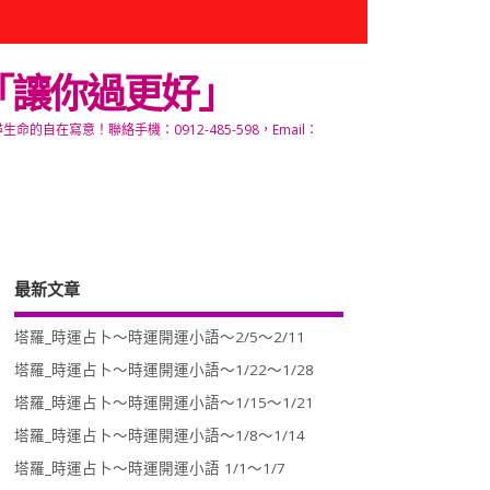
「讓你過更好」
寫意！聯絡手機：0912-485-598，Email：
最新文章
塔羅_時運占卜～時運開運小語～2/5～2/11
塔羅_時運占卜～時運開運小語～1/22～1/28
塔羅_時運占卜～時運開運小語～1/15～1/21
塔羅_時運占卜～時運開運小語～1/8～1/14
塔羅_時運占卜～時運開運小語 1/1～1/7