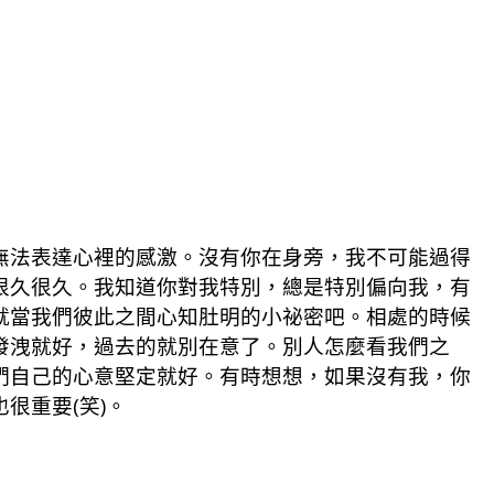
無法表達心裡的感激。沒有你在身旁，我不可能過得
很久很久。我知道你對我特別，總是特別偏向我，有
就當我們彼此之間心知肚明的小祕密吧。相處的時候
發洩就好，過去的就別在意了。別人怎麼看我們之
們自己的心意堅定就好。有時想想，如果沒有我，你
很重要(笑)。