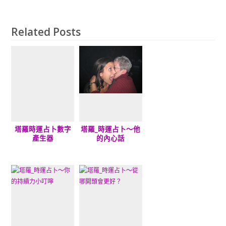
Related Posts
塔羅時運占卜數字
塔羅_時運占卜～他
產生器
的內心話