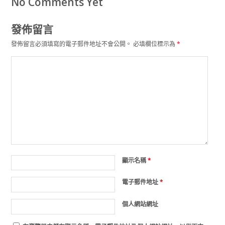
No Comments Yet
發佈留言
發佈留言必須填寫的電子郵件地址不會公開。
必填欄位標示為
*
顯示名稱
*
電子郵件地址
*
個人網站網址