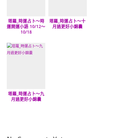
塔羅_時運占卜～時
塔羅_時運占卜～十
運開運小語 10/12～
月過更好小錦囊
10/18
塔羅_時運占卜～九
月過更好小錦囊