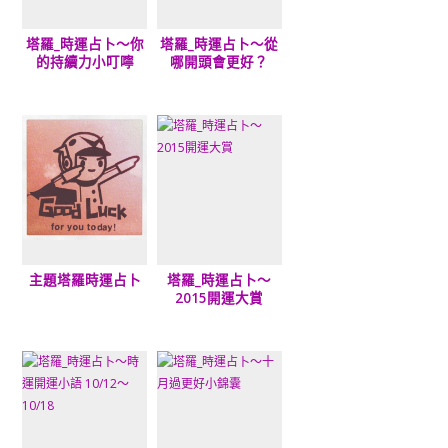
塔羅_時運占卜～你
塔羅_時運占卜～從
的持續力小叮嚀
哪開頭會更好？
主題塔羅時運占卜
塔羅_時運占卜～
2015開運大賞