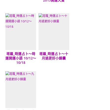
2015開運大賞
塔羅_時運占卜～時
塔羅_時運占卜～十
運開運小語 10/12～
月過更好小錦囊
10/18