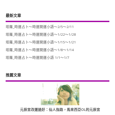
最新文章
塔羅_時運占卜～時運開運小語～2/5～2/11
塔羅_時運占卜～時運開運小語～1/22～1/28
塔羅_時運占卜～時運開運小語～1/15～1/21
塔羅_時運占卜～時運開運小語～1/8～1/14
塔羅_時運占卜～時運開運小語 1/1～1/7
推薦文章
元辰宮改運過好：仙人指路，馬來西亞OL的元辰宮