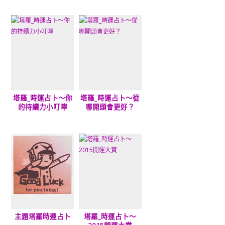
塔羅_時運占卜～你
塔羅_時運占卜～從
的持續力小叮嚀
哪開頭會更好？
主題塔羅時運占卜
塔羅_時運占卜～