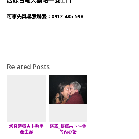
店線台電大樓站一號出口
可事先與尋意聯繫：0912-485-598
Related Posts
塔羅時運占卜數字
塔羅_時運占卜～他
產生器
的內心話