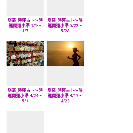
塔羅_時運占卜～時
塔羅_時運占卜～時
運開運小語 1/1～
運開運小語 5/22～
1/7
5/28
塔羅_時運占卜～時
塔羅_時運占卜～時
運開運小語 4/24～
運開運小語 4/17～
5/1
4/23