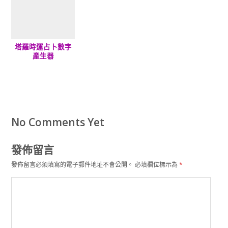
塔羅時運占卜數字
產生器
No Comments Yet
發佈留言
發佈留言必須填寫的電子郵件地址不會公開。
必填欄位標示為
*