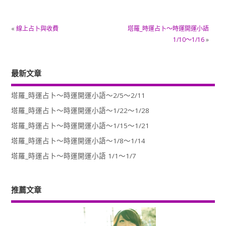
«
線上占卜與收費
塔羅_時運占卜～時運開運小語
1/10～1/16
»
最新文章
塔羅_時運占卜～時運開運小語～2/5～2/11
塔羅_時運占卜～時運開運小語～1/22～1/28
塔羅_時運占卜～時運開運小語～1/15～1/21
塔羅_時運占卜～時運開運小語～1/8～1/14
塔羅_時運占卜～時運開運小語 1/1～1/7
推薦文章