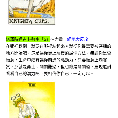
塔羅時運占卜數字「6」
～力量：
絕地大反攻
在哪裡跌倒，就要在哪裡站起來。就從你最需要被磨練的
地方開始吧，這是讓你更上層樓的最快方法，無論你是否
願意，生命中總有讓你前進的驅動力，只要願意上場嚐
試，那就是勇士。關關難過，但也總是關關過，展現能耐
看看自己的潛力吧。要相信你自己，一定可以。