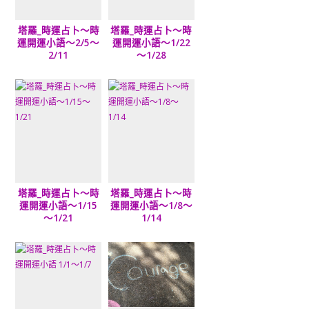
塔羅_時運占卜～時
塔羅_時運占卜～時
運開運小語～2/5～
運開運小語～1/22
2/11
～1/28
塔羅_時運占卜～時
塔羅_時運占卜～時
運開運小語～1/15
運開運小語～1/8～
～1/21
1/14