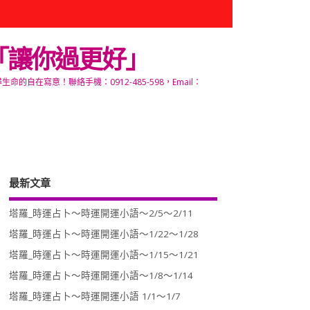
「讓你過更好」
寫意！聯絡手機：0912-485-598，Email：
最新文章
塔羅_時運占卜～時運開運小語～2/5～2/11
塔羅_時運占卜～時運開運小語～1/22～1/28
塔羅_時運占卜～時運開運小語～1/15～1/21
塔羅_時運占卜～時運開運小語～1/8～1/14
塔羅_時運占卜～時運開運小語 1/1～1/7