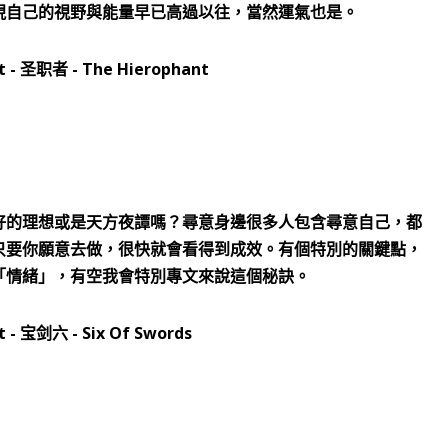
現自己的視野與能量早已高過以往，當然運氣也是。
好的理想或是天方夜譚嗎？尋意身邊很多人包含尋意自己，都
只要你願意去做，很快就會看得到成效。有個特別的關鍵點，
「情緒」，有空我會特別專文來說這個秘訣。