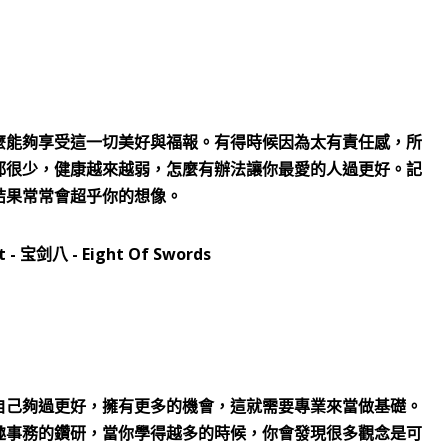
麼能夠享受這一切美好與福報。有得時候因為太有責任感，所
都很少，健康越來越弱，怎麼有辦法讓你最愛的人過更好。記
結果常常會超乎你的想像。
自己夠過更好，擁有更多的機會，這就需要專業來當做基礎。
趣事務的鑽研，當你學得越多的時候，你會發現很多觀念是可