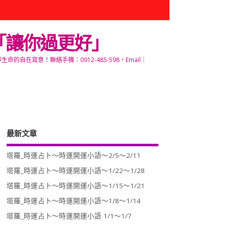
「讓你過更好」
寫意！聯絡手機：0912-485-598，Email：
最新文章
塔羅_時運占卜～時運開運小語～2/5～2/11
塔羅_時運占卜～時運開運小語～1/22～1/28
塔羅_時運占卜～時運開運小語～1/15～1/21
塔羅_時運占卜～時運開運小語～1/8～1/14
塔羅_時運占卜～時運開運小語 1/1～1/7