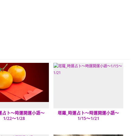
運占卜～時運開運小語～
塔羅_時運占卜～時運開運小語～
1/22～1/28
1/15～1/21