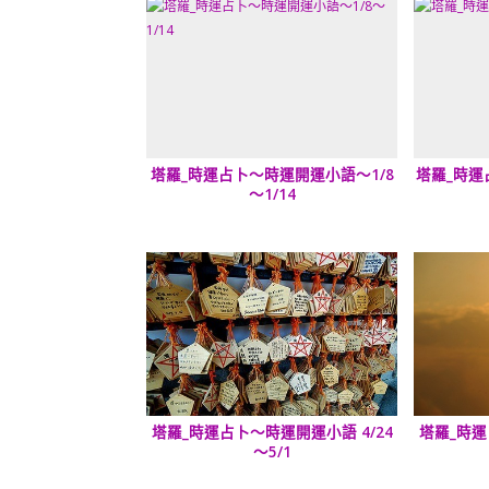
塔羅_時運占卜～時運開運小語～1/8
塔羅_時運
～1/14
塔羅_時運占卜～時運開運小語 4/24
塔羅_時運
～5/1