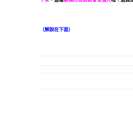
（解說在下面）