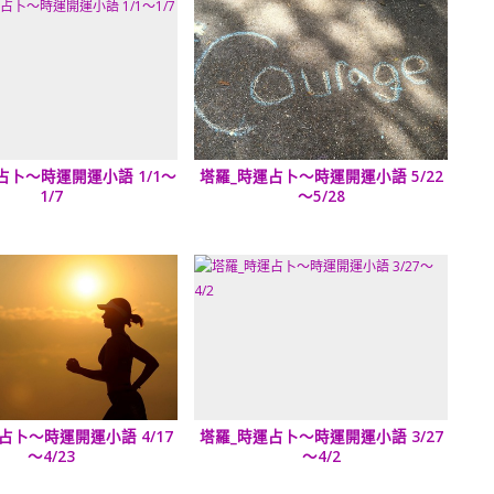
占卜～時運開運小語 1/1～
塔羅_時運占卜～時運開運小語 5/22
1/7
～5/28
占卜～時運開運小語 4/17
塔羅_時運占卜～時運開運小語 3/27
～4/23
～4/2