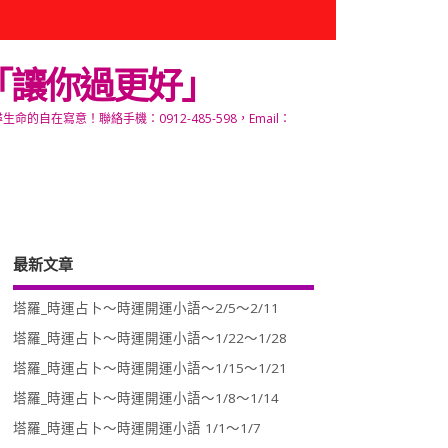
「讓你過更好」
寫意！聯絡手機：0912-485-598，Email：
最新文章
塔羅_時運占卜～時運開運小語～2/5～2/11
塔羅_時運占卜～時運開運小語～1/22～1/28
塔羅_時運占卜～時運開運小語～1/15～1/21
塔羅_時運占卜～時運開運小語～1/8～1/14
塔羅_時運占卜～時運開運小語 1/1～1/7