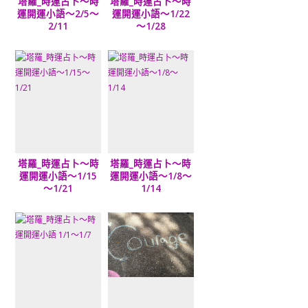
塔羅_時運占卜～時
塔羅_時運占卜～時
運開運小語～2/5～
運開運小語～1/22
2/11
～1/28
塔羅_時運占卜～時
塔羅_時運占卜～時
運開運小語～1/15
運開運小語～1/8～
～1/21
1/14