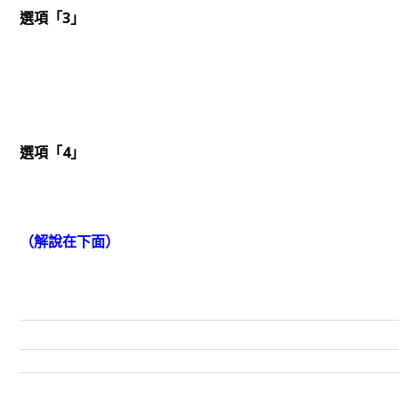
選項「3」
選項「4」
（解說在下面）