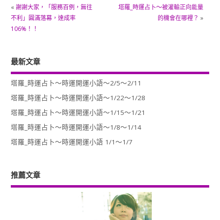
«
謝謝大家，「服務百例，無往
塔羅_時運占卜～被灌輸正向能量
不利」圓滿落幕，達成率
的機會在哪裡？
»
106%！！
最新文章
塔羅_時運占卜～時運開運小語～2/5～2/11
塔羅_時運占卜～時運開運小語～1/22～1/28
塔羅_時運占卜～時運開運小語～1/15～1/21
塔羅_時運占卜～時運開運小語～1/8～1/14
塔羅_時運占卜～時運開運小語 1/1～1/7
推薦文章