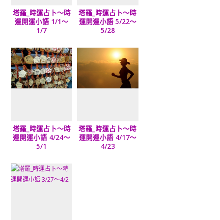
塔羅_時運占卜～時
塔羅_時運占卜～時
運開運小語 1/1～
運開運小語 5/22～
1/7
5/28
塔羅_時運占卜～時
塔羅_時運占卜～時
運開運小語 4/24～
運開運小語 4/17～
5/1
4/23