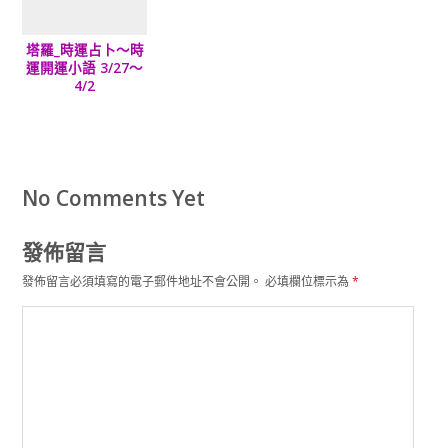
塔羅_時運占卜～時
運開運小語 3/27～
4/2
No Comments Yet
發佈留言
發佈留言必須填寫的電子郵件地址不會公開。
必填欄位標示為
*