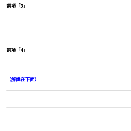
選項「3」
選項「4」
（解說在下面）