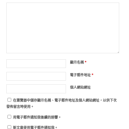
顯示名稱
*
電子郵件地址
*
個人網站網址
在
瀏覽器
中儲存顯示名稱、電子郵件地址及個人網站網址，以供下次
發佈留言時使用。
用電子郵件通知我後續的迴響。
新文章使用電子郵件通知我。