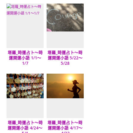
塔羅_時運占卜～時
塔羅_時運占卜～時
運開運小語 1/1～
運開運小語 5/22～
1/7
5/28
塔羅_時運占卜～時
塔羅_時運占卜～時
運開運小語 4/24～
運開運小語 4/17～