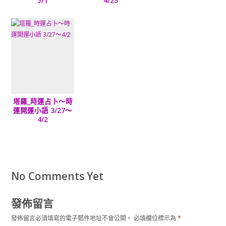
5/1
4/23
塔羅_時運占卜～時
運開運小語 3/27～
4/2
No Comments Yet
發佈留言
發佈留言必須填寫的電子郵件地址不會公開。
必填欄位標示為
*