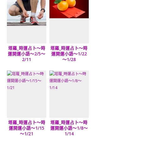
塔羅_時運占卜～時
塔羅_時運占卜～時
運開運小語～2/5～
運開運小語～1/22
2/11
～1/28
塔羅_時運占卜～時
塔羅_時運占卜～時
運開運小語～1/15
運開運小語～1/8～
～1/21
1/14