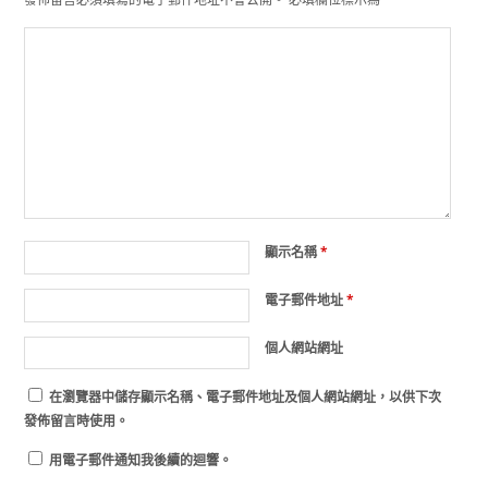
顯示名稱
*
電子郵件地址
*
個人網站網址
在
瀏覽器
中儲存顯示名稱、電子郵件地址及個人網站網址，以供下次
發佈留言時使用。
用電子郵件通知我後續的迴響。