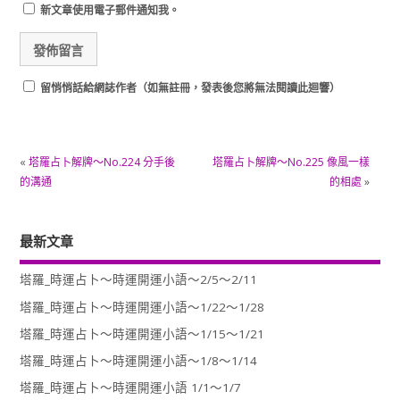
新文章使用電子郵件通知我。
留悄悄話給網誌作者（如無註冊，發表後您將無法閱讀此迴響）
«
塔羅占卜解牌～No.224 分手後
塔羅占卜解牌～No.225 像風一樣
的溝通
的相處
»
最新文章
塔羅_時運占卜～時運開運小語～2/5～2/11
塔羅_時運占卜～時運開運小語～1/22～1/28
塔羅_時運占卜～時運開運小語～1/15～1/21
塔羅_時運占卜～時運開運小語～1/8～1/14
塔羅_時運占卜～時運開運小語 1/1～1/7