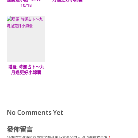
10/18
塔羅_時運占卜～九
月過更好小錦囊
No Comments Yet
發佈留言
發佈留言必須填寫的電子郵件地址不會公開。
必填欄位標示為
*