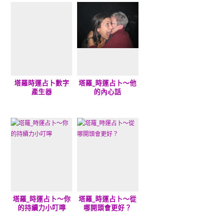
塔羅時運占卜數字
塔羅_時運占卜～他
產生器
的內心話
塔羅_時運占卜～你
塔羅_時運占卜～從
的持續力小叮嚀
哪開頭會更好？