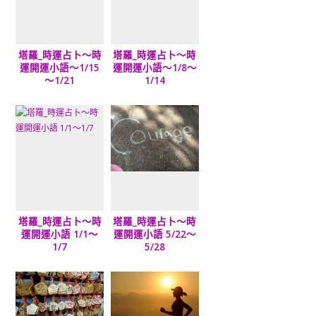
塔羅_時運占卜～時
塔羅_時運占卜～時
運開運小語～1/15
運開運小語～1/8～
～1/21
1/14
塔羅_時運占卜～時
塔羅_時運占卜～時
運開運小語 1/1～
運開運小語 5/22～
1/7
5/28