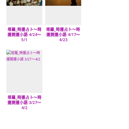
塔羅_時運占卜～時
塔羅_時運占卜～時
運開運小語 4/24～
運開運小語 4/17～
5/1
4/23
塔羅_時運占卜～時
運開運小語 3/27～
4/2