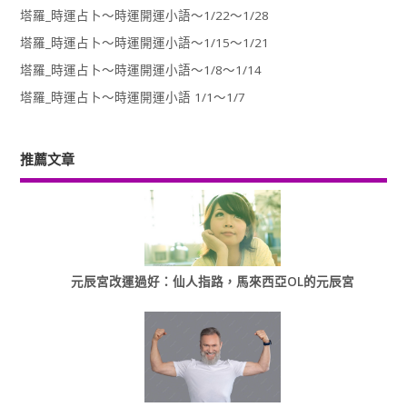
塔羅_時運占卜～時運開運小語～1/22～1/28
塔羅_時運占卜～時運開運小語～1/15～1/21
塔羅_時運占卜～時運開運小語～1/8～1/14
塔羅_時運占卜～時運開運小語 1/1～1/7
推薦文章
元辰宮改運過好：仙人指路，馬來西亞OL的元辰宮