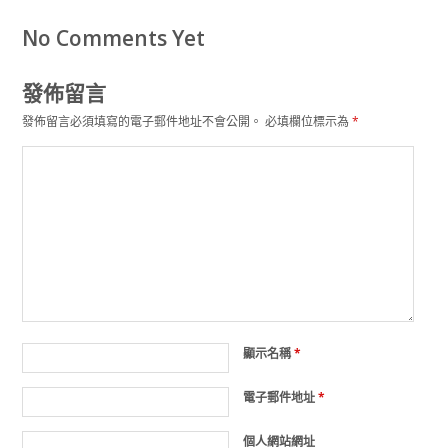
No Comments Yet
發佈留言
發佈留言必須填寫的電子郵件地址不會公開。
必填欄位標示為
*
顯示名稱
*
電子郵件地址
*
個人網站網址