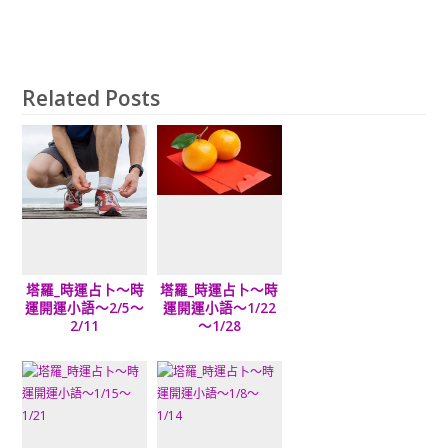
Related Posts
塔羅_時運占卜～時
塔羅_時運占卜～時
運開運小語～2/5～
運開運小語～1/22
2/11
～1/28