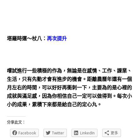
塔羅時運～杖八：
再次提升
嚐試進行一些積極的作為，無論是在感情、工作、課業、
生活，只有先動才會有進步的機會。距離農曆年還有一個
月左右的時間，可以好好再衝刺一下，主要為的是心裡的
成就與滿足感，因為你相信自己一定可以做得到。每次小
小的成果，累積下來都是給自己的定心丸。
分享此文：
Facebook
Twitter
LinkedIn
更多