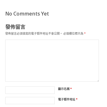
No Comments Yet
發佈留言
發佈留言必須填寫的電子郵件地址不會公開。
必填欄位標示為
*
顯示名稱
*
電子郵件地址
*