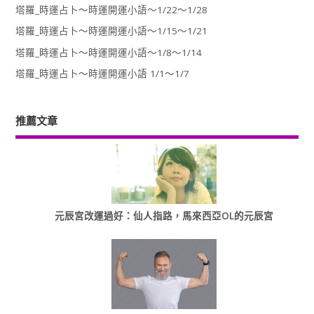
塔羅_時運占卜～時運開運小語～1/22～1/28
塔羅_時運占卜～時運開運小語～1/15～1/21
塔羅_時運占卜～時運開運小語～1/8～1/14
塔羅_時運占卜～時運開運小語 1/1～1/7
推薦文章
元辰宮改運過好：仙人指路，馬來西亞OL的元辰宮