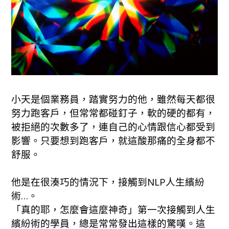
小天是個業務員，踏實努力的他，雖然每天都很
努力跑客戶，但常常都碰釘子，軟的硬的都有，
被拒絕的次數多了，連自己的心情跟信心都受到
影響。只要想到跑客戶，就這酸那痛的全身都不
舒服。
他是在很湊巧的情況下，接觸到NLP人生繽紛
術…。
「真的耶，怎麼會這麼神奇」第一次接觸到人生
繽紛術的學員，總是常常發出這樣的驚嘆。這