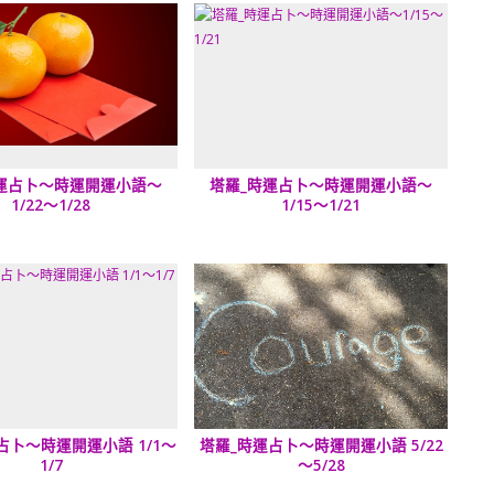
運占卜～時運開運小語～
塔羅_時運占卜～時運開運小語～
1/22～1/28
1/15～1/21
占卜～時運開運小語 1/1～
塔羅_時運占卜～時運開運小語 5/22
1/7
～5/28