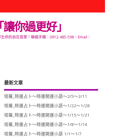
「讓你過更好」
寫意！聯絡手機：0912-485-598，Email：
最新文章
塔羅_時運占卜～時運開運小語～2/5～2/11
塔羅_時運占卜～時運開運小語～1/22～1/28
塔羅_時運占卜～時運開運小語～1/15～1/21
塔羅_時運占卜～時運開運小語～1/8～1/14
塔羅_時運占卜～時運開運小語 1/1～1/7