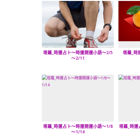
塔羅_時運占卜～時運開運小語～2/5
塔羅_時
～2/11
塔羅_時運占卜～時運開運小語～1/8
塔羅_時運
～1/14