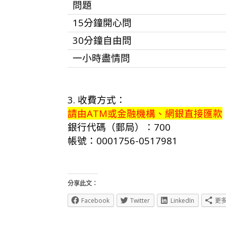
問題
15分鐘開心問
30分鐘自由問
一小時盡情問
3. 收費方式：
請由ATM或金融機構、網銀直接匯款
銀行代碼（郵局）：700
帳號：0001756-0517981
分享此文：
Facebook
Twitter
LinkedIn
更