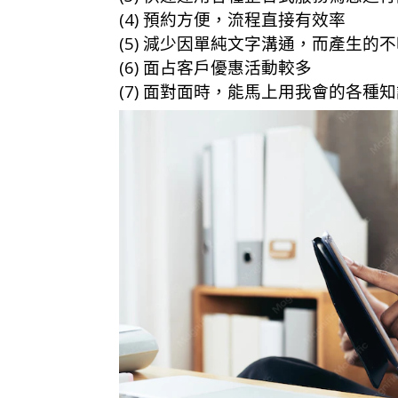
(4) 預約方便，流程直接有效率
(5) 減少因單純文字溝通，而產生的
(6) 面占客戶優惠活動較多
(7) 面對面時，能馬上用我會的各種