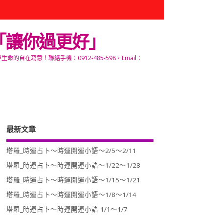
「讓你過更好」
寫意！聯絡手機：0912-485-598，Email：
最新文章
塔羅_時運占卜～時運開運小語～2/5～2/11
塔羅_時運占卜～時運開運小語～1/22～1/28
塔羅_時運占卜～時運開運小語～1/15～1/21
塔羅_時運占卜～時運開運小語～1/8～1/14
塔羅_時運占卜～時運開運小語 1/1～1/7