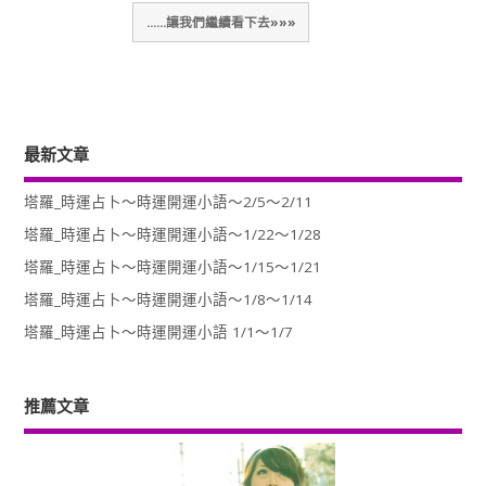
......讓我們繼續看下去»»»
最新文章
塔羅_時運占卜～時運開運小語～2/5～2/11
塔羅_時運占卜～時運開運小語～1/22～1/28
塔羅_時運占卜～時運開運小語～1/15～1/21
塔羅_時運占卜～時運開運小語～1/8～1/14
塔羅_時運占卜～時運開運小語 1/1～1/7
推薦文章