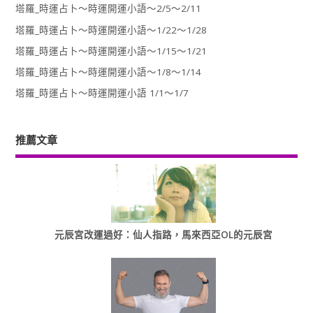
塔羅_時運占卜～時運開運小語～2/5～2/11
塔羅_時運占卜～時運開運小語～1/22～1/28
塔羅_時運占卜～時運開運小語～1/15～1/21
塔羅_時運占卜～時運開運小語～1/8～1/14
塔羅_時運占卜～時運開運小語 1/1～1/7
推薦文章
元辰宮改運過好：仙人指路，馬來西亞OL的元辰宮