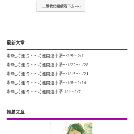
......讓我們繼續看下去»»»
最新文章
塔羅_時運占卜～時運開運小語～2/5～2/11
塔羅_時運占卜～時運開運小語～1/22～1/28
塔羅_時運占卜～時運開運小語～1/15～1/21
塔羅_時運占卜～時運開運小語～1/8～1/14
塔羅_時運占卜～時運開運小語 1/1～1/7
推薦文章