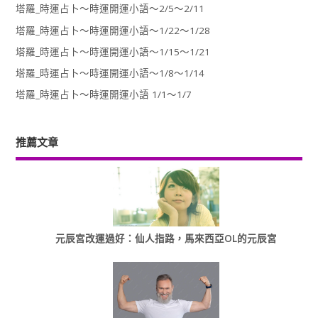
塔羅_時運占卜～時運開運小語～2/5～2/11
塔羅_時運占卜～時運開運小語～1/22～1/28
塔羅_時運占卜～時運開運小語～1/15～1/21
塔羅_時運占卜～時運開運小語～1/8～1/14
塔羅_時運占卜～時運開運小語 1/1～1/7
推薦文章
元辰宮改運過好：仙人指路，馬來西亞OL的元辰宮