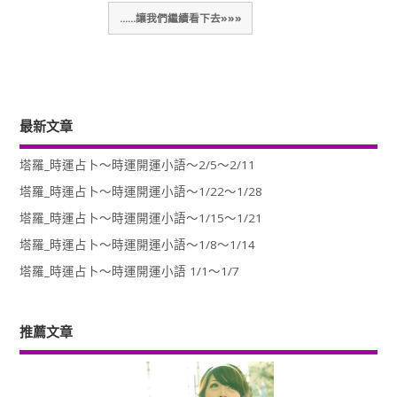
......讓我們繼續看下去»»»
最新文章
塔羅_時運占卜～時運開運小語～2/5～2/11
塔羅_時運占卜～時運開運小語～1/22～1/28
塔羅_時運占卜～時運開運小語～1/15～1/21
塔羅_時運占卜～時運開運小語～1/8～1/14
塔羅_時運占卜～時運開運小語 1/1～1/7
推薦文章