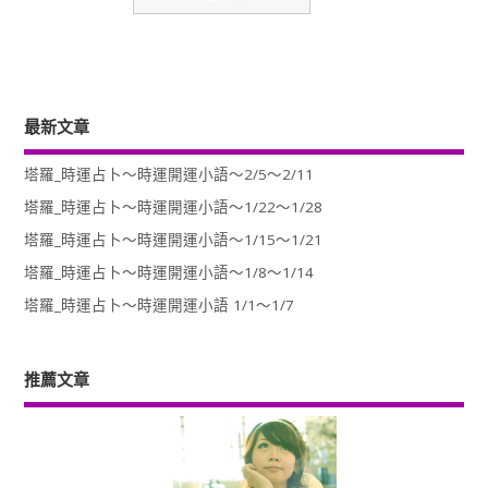
最新文章
塔羅_時運占卜～時運開運小語～2/5～2/11
塔羅_時運占卜～時運開運小語～1/22～1/28
塔羅_時運占卜～時運開運小語～1/15～1/21
塔羅_時運占卜～時運開運小語～1/8～1/14
塔羅_時運占卜～時運開運小語 1/1～1/7
推薦文章