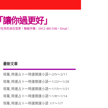
「讓你過更好」
寫意！聯絡手機：0912-485-598，Email：
最新文章
塔羅_時運占卜～時運開運小語～2/5～2/11
塔羅_時運占卜～時運開運小語～1/22～1/28
塔羅_時運占卜～時運開運小語～1/15～1/21
塔羅_時運占卜～時運開運小語～1/8～1/14
塔羅_時運占卜～時運開運小語 1/1～1/7