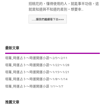
招桃花的，懂得使用的人，就能事半功倍，這
就是知道與不知道的差別。想要幸...
......讓我們繼續看下去»»»
最新文章
塔羅_時運占卜～時運開運小語～2/5～2/11
塔羅_時運占卜～時運開運小語～1/22～1/28
塔羅_時運占卜～時運開運小語～1/15～1/21
塔羅_時運占卜～時運開運小語～1/8～1/14
塔羅_時運占卜～時運開運小語 1/1～1/7
推薦文章