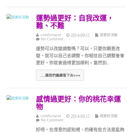
運勢過更好：自我改運，
難、不難
comfortarot
2014-09-17
過更好活動
No Comment
運勢可以改變調整嗎？可以，只要你願意改
變，就可以自己去調整。你相信自己調整後會
更好，你就會過得更加順利。當然別...
......讓我們繼續看下去»»»
感情過更好：你的桃花幸運
物
comfortarot
2014-09-17
過更好活動
No Comment
好吧，在尋意的認知裡，的確有些方法是能夠