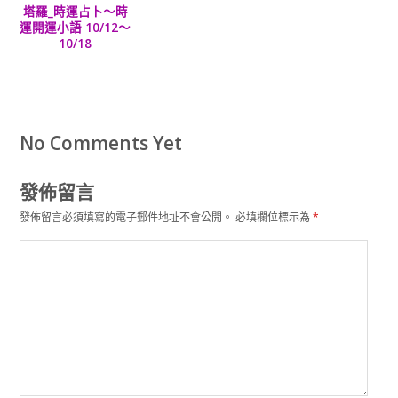
塔羅_時運占卜～時
運開運小語 10/12～
10/18
No Comments Yet
發佈留言
發佈留言必須填寫的電子郵件地址不會公開。
必填欄位標示為
*