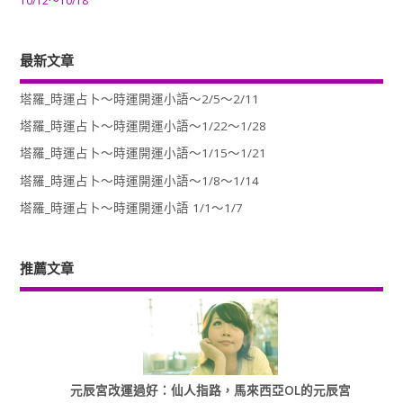
10/12～10/18
最新文章
塔羅_時運占卜～時運開運小語～2/5～2/11
塔羅_時運占卜～時運開運小語～1/22～1/28
塔羅_時運占卜～時運開運小語～1/15～1/21
塔羅_時運占卜～時運開運小語～1/8～1/14
塔羅_時運占卜～時運開運小語 1/1～1/7
推薦文章
元辰宮改運過好：仙人指路，馬來西亞OL的元辰宮