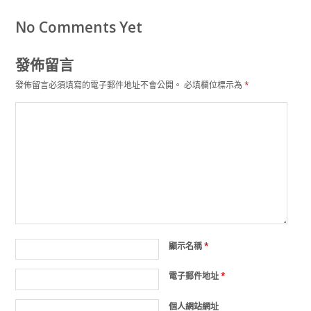
No Comments Yet
發佈留言
發佈留言必須填寫的電子郵件地址不會公開。
必填欄位標示為
*
顯示名稱
*
電子郵件地址
*
個人網站網址