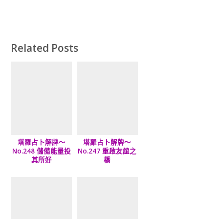
Related Posts
塔羅占卜解牌～
塔羅占卜解牌～
No.248 儲備能量投
No.247 重啟友誼之
其所好
橋