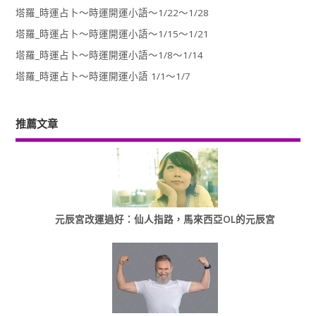
塔羅_時運占卜～時運開運小語～1/22～1/28
塔羅_時運占卜～時運開運小語～1/15～1/21
塔羅_時運占卜～時運開運小語～1/8～1/14
塔羅_時運占卜～時運開運小語 1/1～1/7
推薦文章
元辰宮改運過好：仙人指路，馬來西亞OL的元辰宮