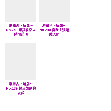
塔羅占卜解牌～
塔羅占卜解牌～
No.241 順其自然以
No.240 自我主張遊
時間證明
戲人間
塔羅占卜解牌～
No.239 暫且如是的
友誼