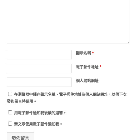
顯示名稱
*
電子郵件地址
*
個人網站網址
在
瀏覽器
中儲存顯示名稱、電子郵件地址及個人網站網址，以供下次
發佈留言時使用。
用電子郵件通知我後續的迴響。
新文章使用電子郵件通知我。