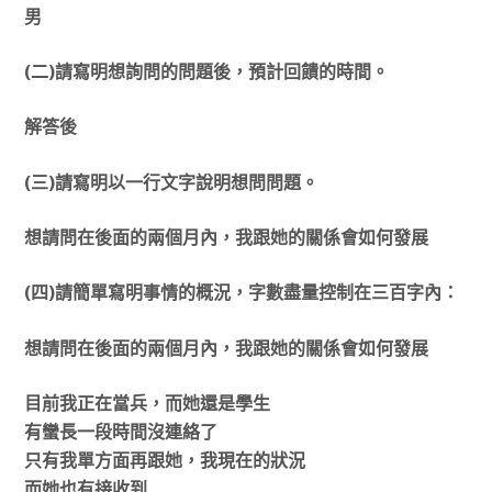
男
(二)請寫明想詢問的問題後，預計回饋的時間。
解答後
(三)請寫明以一行文字說明想問問題。
想請問在後面的兩個月內，我跟她的關係會如何發展
(四)請簡單寫明事情的概況，字數盡量控制在三百字內：
想請問在後面的兩個月內，我跟她的關係會如何發展
目前我正在當兵，而她還是學生
有蠻長一段時間沒連絡了
只有我單方面再跟她，我現在的狀況
而她也有接收到