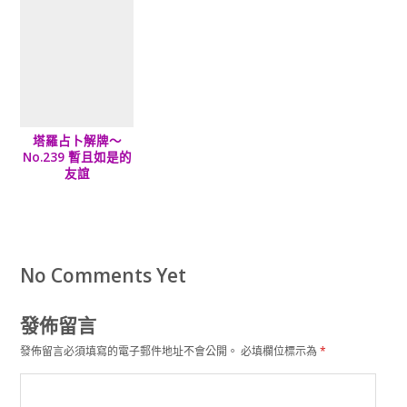
塔羅占卜解牌～
No.239 暫且如是的
友誼
No Comments Yet
發佈留言
發佈留言必須填寫的電子郵件地址不會公開。
必填欄位標示為
*