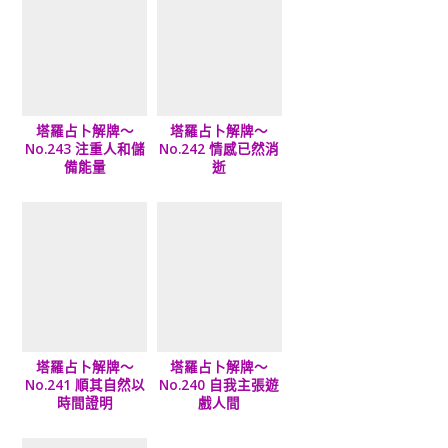
塔羅占卜解牌～
塔羅占卜解牌～
No.243 注重人和儲
No.242 情感已然消
備能量
逝
塔羅占卜解牌～
塔羅占卜解牌～
No.241 順其自然以
No.240 自我主張遊
時間證明
戲人間