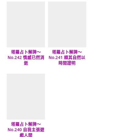
塔羅占卜解牌～
塔羅占卜解牌～
No.242 情感已然消
No.241 順其自然以
逝
時間證明
塔羅占卜解牌～
No.240 自我主張遊
戲人間