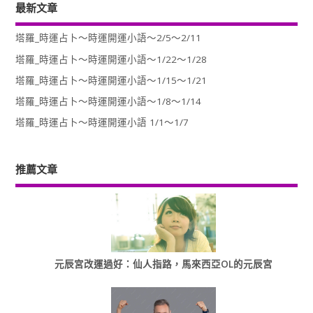
最新文章
塔羅_時運占卜～時運開運小語～2/5～2/11
塔羅_時運占卜～時運開運小語～1/22～1/28
塔羅_時運占卜～時運開運小語～1/15～1/21
塔羅_時運占卜～時運開運小語～1/8～1/14
塔羅_時運占卜～時運開運小語 1/1～1/7
推薦文章
元辰宮改運過好：仙人指路，馬來西亞OL的元辰宮