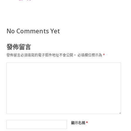
No Comments Yet
發佈留言
發佈留言必須填寫的電子郵件地址不會公開。
必填欄位標示為
*
顯示名稱
*