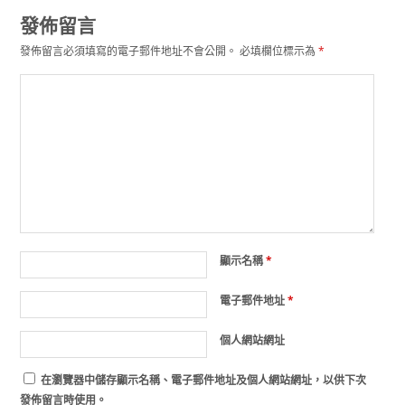
發佈留言
發佈留言必須填寫的電子郵件地址不會公開。
必填欄位標示為
*
顯示名稱
*
電子郵件地址
*
個人網站網址
在
瀏覽器
中儲存顯示名稱、電子郵件地址及個人網站網址，以供下次
發佈留言時使用。