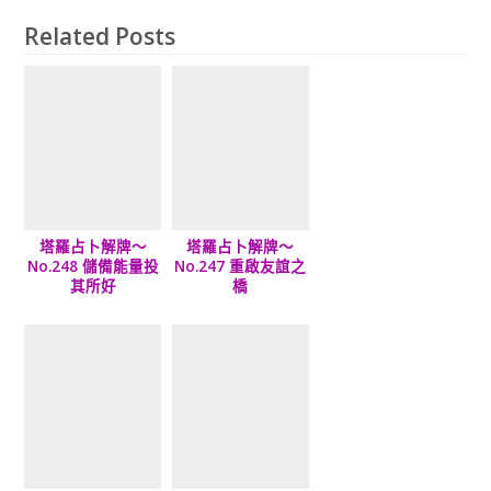
Related Posts
塔羅占卜解牌～
塔羅占卜解牌～
No.248 儲備能量投
No.247 重啟友誼之
其所好
橋