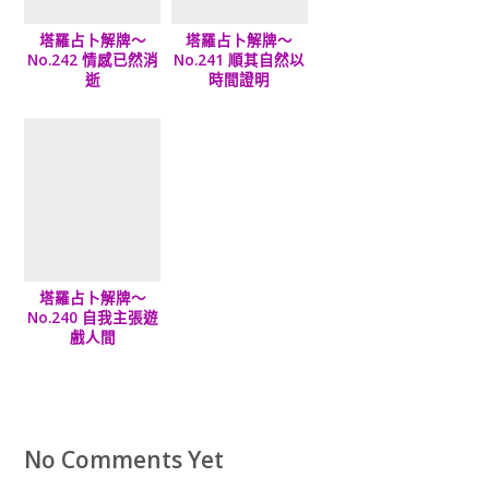
塔羅占卜解牌～
塔羅占卜解牌～
No.242 情感已然消
No.241 順其自然以
逝
時間證明
塔羅占卜解牌～
No.240 自我主張遊
戲人間
No Comments Yet