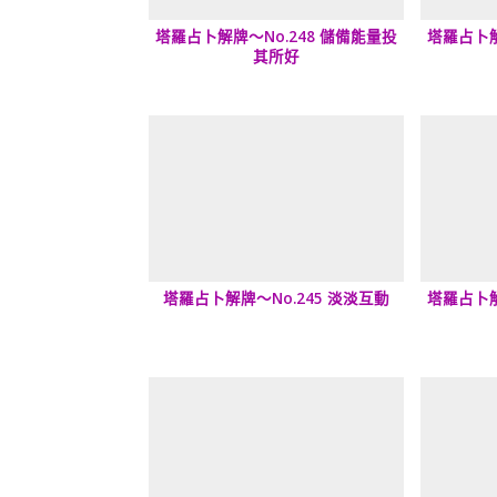
塔羅占卜解牌～No.248 儲備能量投
塔羅占卜解
其所好
塔羅占卜解牌～No.245 淡淡互動
塔羅占卜解