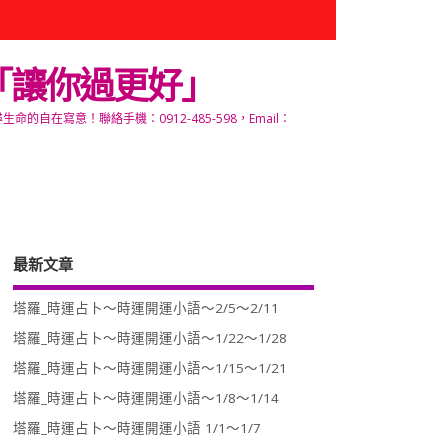
「讓你過更好」
寫意！聯絡手機：0912-485-598，Email：
最新文章
塔羅_時運占卜～時運開運小語～2/5～2/11
塔羅_時運占卜～時運開運小語～1/22～1/28
塔羅_時運占卜～時運開運小語～1/15～1/21
塔羅_時運占卜～時運開運小語～1/8～1/14
塔羅_時運占卜～時運開運小語 1/1～1/7