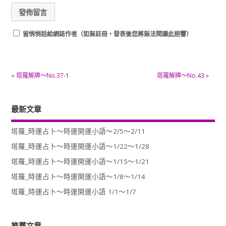
留悄悄話給網誌作者（如無註冊，發表後您將無法閱讀此迴響）
«
塔羅解牌～No.37-1
塔羅解牌～No.43
»
最新文章
塔羅_時運占卜～時運開運小語～2/5～2/11
塔羅_時運占卜～時運開運小語～1/22～1/28
塔羅_時運占卜～時運開運小語～1/15～1/21
塔羅_時運占卜～時運開運小語～1/8～1/14
塔羅_時運占卜～時運開運小語 1/1～1/7
推薦文章