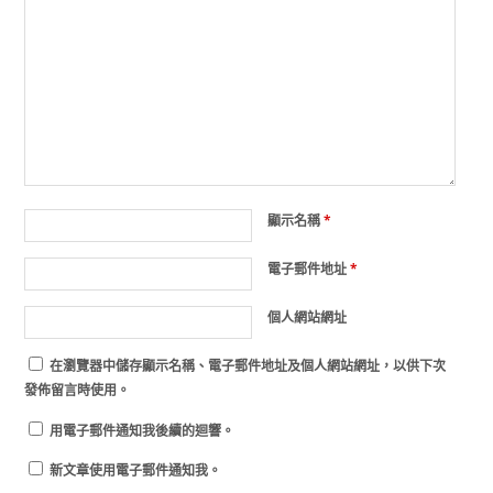
顯示名稱
*
電子郵件地址
*
個人網站網址
在
瀏覽器
中儲存顯示名稱、電子郵件地址及個人網站網址，以供下次
發佈留言時使用。
用電子郵件通知我後續的迴響。
新文章使用電子郵件通知我。