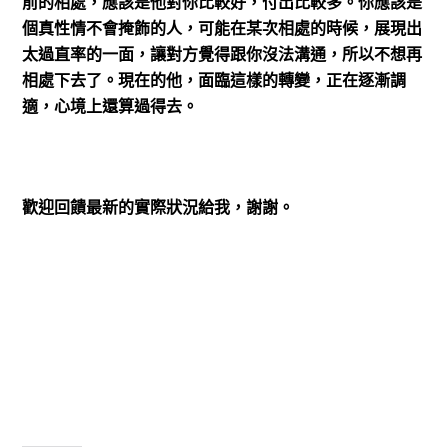
前的相處，應該是他對你比較好，付出比較多。你應該是
個真性情不會掩飾的人，可能在某次相處的時候，展現出
太過直率的一面，讓對方覺得跟你沒法溝通，所以不想再
相處下去了。現在的他，面臨這樣的轉變，正在逐漸調
適，心境上還算過得去。
歡迎回饋最新的實際狀況給我，謝謝。