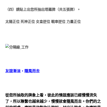
（四）請貼上出您所抽出塔羅牌（共五張牌）。
太陽正位 死神正位 女皇逆位 戰車逆位 力量正位
友誼漸淡，隨風而去
從您所抽取的牌象上看，彼此的情誼應該已經慢慢流失
了，所以聯繫也越來越少，慢慢就會隨風而去。你們的之