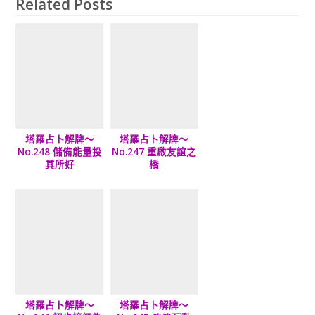
Related Posts
塔羅占卜解牌～
塔羅占卜解牌～
No.248 儲備能量投
No.247 重啟友誼之
其所好
橋
塔羅占卜解牌～
塔羅占卜解牌～