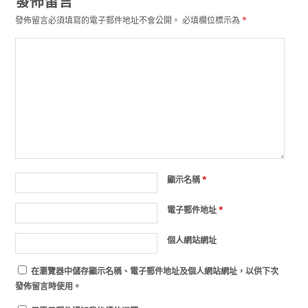
發佈留言
發佈留言必須填寫的電子郵件地址不會公開。
必填欄位標示為
*
顯示名稱
*
電子郵件地址
*
個人網站網址
在
瀏覽器
中儲存顯示名稱、電子郵件地址及個人網站網址，以供下次
發佈留言時使用。