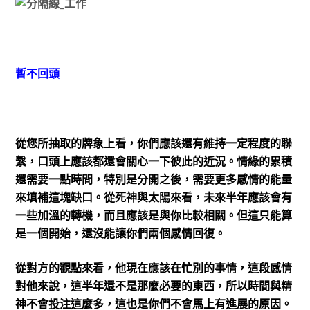
暫不回頭
從您所抽取的牌象上看，你們應該還有維持一定程度的聯
繫，口頭上應該都還會關心一下彼此的近況。情緣的累積
還需要一點時間，特別是分開之後，需要更多感情的能量
來填補這塊缺口。從死神與太陽來看，未來半年應該會有
一些加溫的轉機，而且應該是與你比較相關。但這只能算
是一個開始，還沒能讓你們兩個感情回復。
從對方的觀點來看，他現在應該在忙別的事情，這段感情
對他來說，這半年還不是那麼必要的東西，所以時間與精
神不會投注這麼多，這也是你們不會馬上有進展的原因。