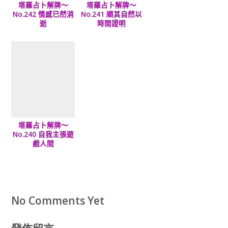
塔羅占卜解牌～
塔羅占卜解牌～
No.242 情感已然消
No.241 順其自然以
逝
時間證明
塔羅占卜解牌～
No.240 自我主張遊
戲人間
No Comments Yet