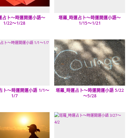
運占卜～時運開運小語～
塔羅_時運占卜～時運開運小語～
1/22～1/28
1/15～1/21
占卜～時運開運小語 1/1～
塔羅_時運占卜～時運開運小語 5/22
1/7
～5/28