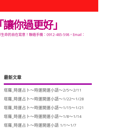
「讓你過更好」
寫意！聯絡手機：0912-485-598，Email：
最新文章
塔羅_時運占卜～時運開運小語～2/5～2/11
塔羅_時運占卜～時運開運小語～1/22～1/28
塔羅_時運占卜～時運開運小語～1/15～1/21
塔羅_時運占卜～時運開運小語～1/8～1/14
塔羅_時運占卜～時運開運小語 1/1～1/7