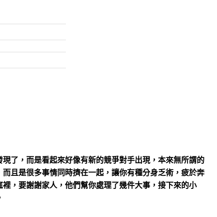
發現了，而是看起來好像有新的競爭對手出現，本來無所謂的
，而且是很多事情同時擠在一起，讓你有種分身乏術，疲於奔
庭裡，要謝謝家人，他們幫你處理了幾件大事，接下來的小
。