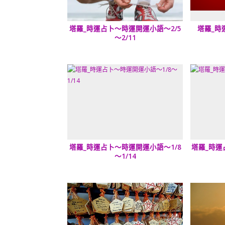
塔羅_時運占卜～時運開運小語～2/5
塔羅_時
～2/11
塔羅_時運占卜～時運開運小語～1/8
塔羅_時運
～1/14